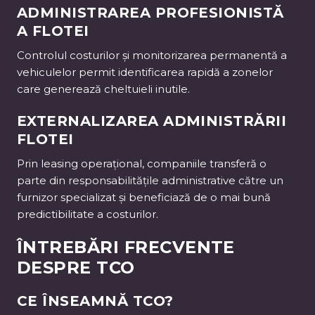
ADMINISTRAREA PROFESIONISTĂ
A FLOTEI
Controlul costurilor și monitorizarea permanentă a
vehiculelor permit identificarea rapidă a zonelor
care generează cheltuieli inutile.
EXTERNALIZAREA ADMINISTRĂRII
FLOTEI
Prin leasing operațional, companiile transferă o
parte din responsabilitățile administrative către un
furnizor specializat și beneficiază de o mai bună
predictibilitate a costurilor.
ÎNTREBĂRI FRECVENTE
DESPRE TCO
CE ÎNSEAMNĂ TCO?