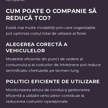
CUM POATE O COMPANIE SĂ
REDUCĂ TCO?
Există mai multe modalități prin care organizațiile
pot optimiza costul total de utilizare al flotei:
ALEGEREA CORECTĂ A
VEHICULELOR
Modelele eficiente din punct de vedere al
consumului și al costurilor de întreținere pot reduce
semnificativ cheltuielile pe termen lung.
POLITICI EFICIENTE DE UTILIZARE
Monitorizarea stilului de condus și gestionarea
eficientă a utilizării vehiculelor contribuie la
reducerea costurilor operaționale.