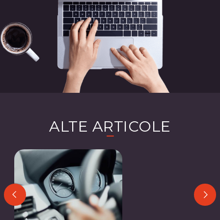
ALTE ARTICOLE