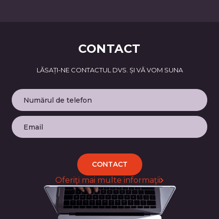
CONTACT
LĂSAȚI-NE CONTACTUL DVS. ȘI VĂ VOM SUNA
CONTACT
Oferiţi mai multe informaţii