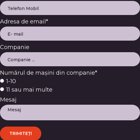
Adresa de email*
Companie
Numărul de mașini din companie*
1-10
11 sau mai multe
Mesaj