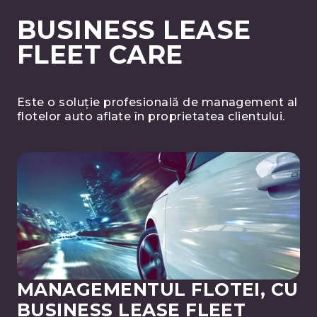
BUSINESS LEASE
FLEET CARE
Este o soluție profesională de management al
flotelor auto aflate în proprietatea clientului.
MANAGEMENTUL FLOTEI, CU
BUSINESS LEASE FLEET