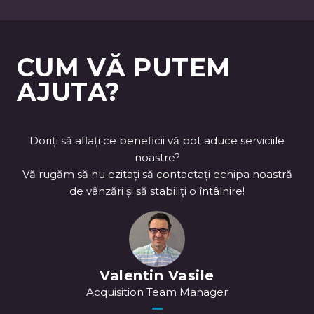
CUM VĂ PUTEM
AJUTA?
Doriți să aflați ce beneficii vă pot aduce serviciile
noastre?
Vă rugăm să nu ezitați să contactați echipa noastră
de vânzări și să stabiliţi o întâlnire!
Valentin Vasile
Acquisition Team Manager