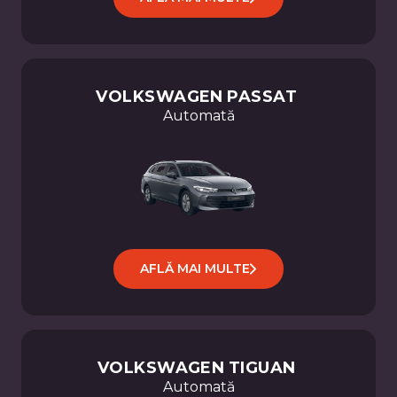
VOLKSWAGEN
PASSAT
Automată
AFLĂ MAI MULTE
VOLKSWAGEN
TIGUAN
Automată