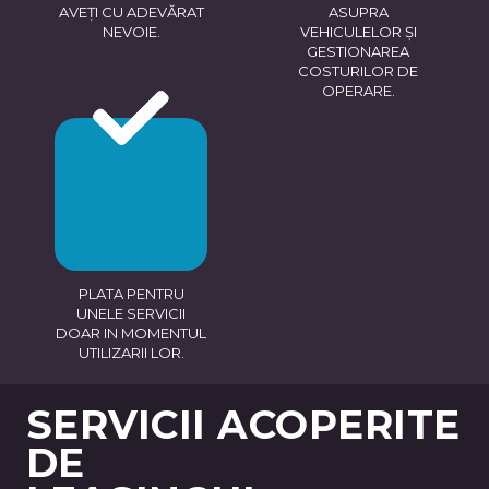
AVEȚI CU ADEVĂRAT
ASUPRA
NEVOIE.
VEHICULELOR ȘI
GESTIONAREA
COSTURILOR DE
OPERARE.
PLATA PENTRU
UNELE SERVICII
DOAR IN MOMENTUL
UTILIZARII LOR.
SERVICII ACOPERITE
DE