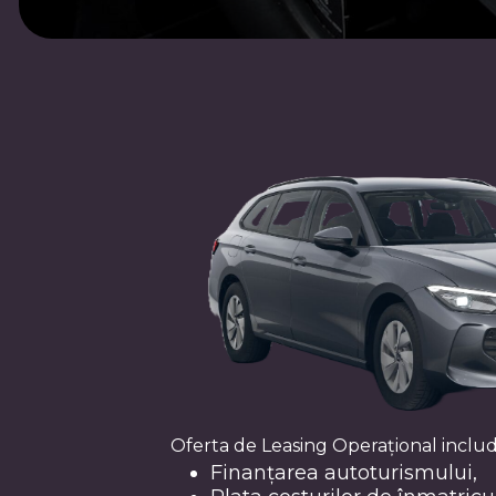
Oferta de Leasing Operațional includ
Finanțarea autoturismului,