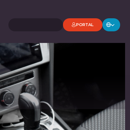
PORTAL