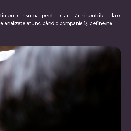
 timpul consumat pentru clarificări și contribuie la o
e analizate atunci când o companie își definește