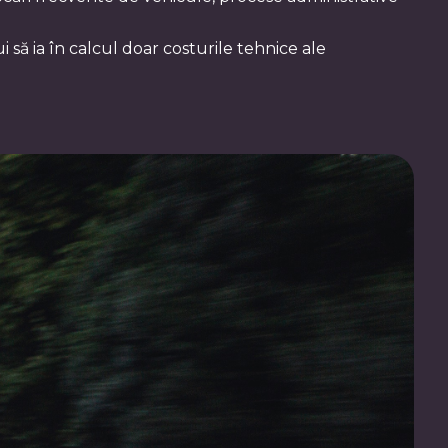
ui să ia în calcul doar costurile tehnice ale