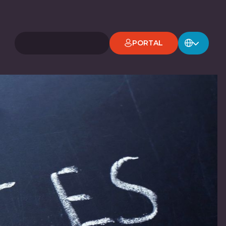
PORTAL