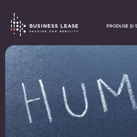
PRODUSE ȘI S