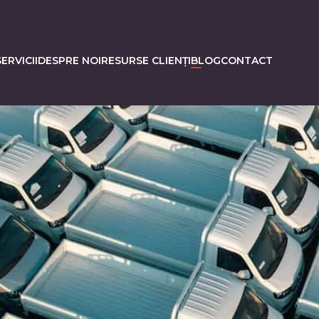
ERVICII
DESPRE NOI
RESURSE CLIENȚI
BLOG
CONTACT