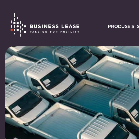
PRODUSE ȘI S