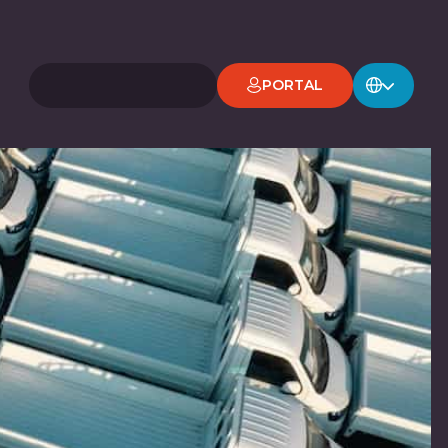
PORTAL