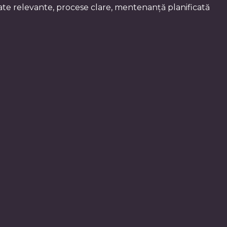
date relevante, procese clare, mentenanță planificată