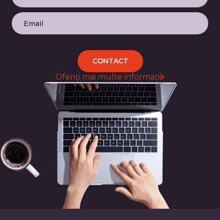
CONTACT
Oferiţi mai multe informaţii