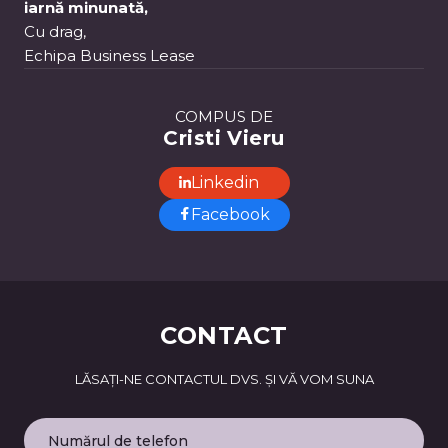
iarnă minunată,
Cu drag,
Echipa Business Lease
COMPUS DE
Cristi Vieru
Linkedin
Facebook
CONTACT
LĂSAȚI-NE CONTACTUL DVS. ȘI VĂ VOM SUNA