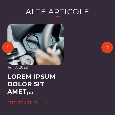
ALTE ARTICOLE
14. 10. 2022
LOREM IPSUM
DOLOR SIT
AMET,
CONSECTETUER
CITEȘTE ARTICOLUL
ADIPISCING
ELIT