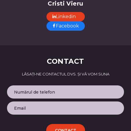
Cristi Vieru
Linkedin
Facebook
CONTACT
LĂSAȚI-NE CONTACTUL DVS. ȘI VĂ VOM SUNA
CONTACT