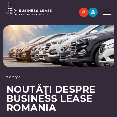
3.9.2015
NOUTĂŢI DESPRE
BUSINESS LEASE
ROMANIA