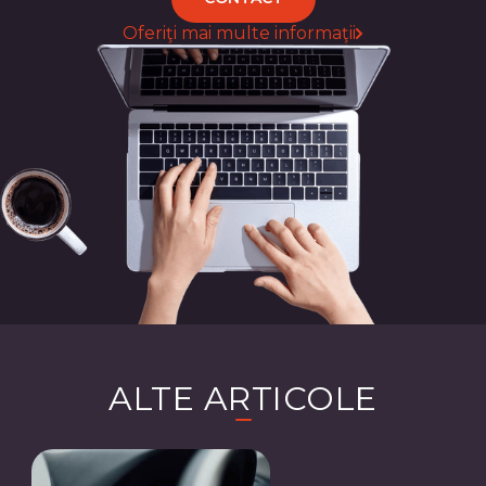
Oferiţi mai multe informaţii
ALTE ARTICOLE