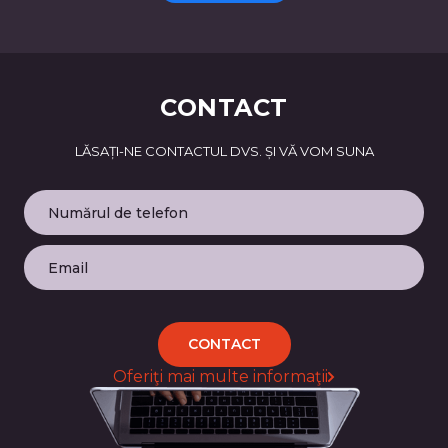
CONTACT
LĂSAȚI-NE CONTACTUL DVS. ȘI VĂ VOM SUNA
CONTACT
Oferiţi mai multe informaţii