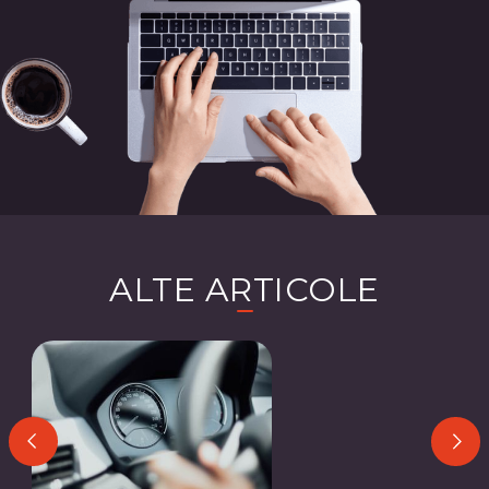
ALTE ARTICOLE