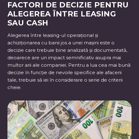
FACTORI DE DECIZIE PENTRU
ALEGEREA ÎNTRE LEASING
SAU CASH
Alegerea între leasing-ul operațional și
achiziționarea cu banii jos a unei mașini este o
decizie care trebuie bine analizată și documentată,
deoarece are un impact semnificativ asupra mai
multor arii ale companiei. Pentru a lua cea mai bună
decizie în funcție de nevoile specifice ale afacerii
tale, trebuie să iei în considerare o serie de criterii
cheie.