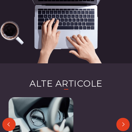
ALTE ARTICOLE