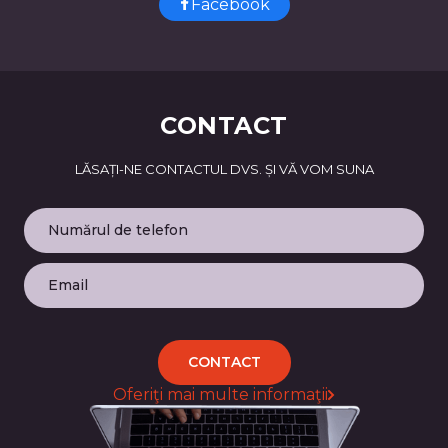
Facebook
CONTACT
LĂSAȚI-NE CONTACTUL DVS. ȘI VĂ VOM SUNA
CONTACT
Oferiţi mai multe informaţii