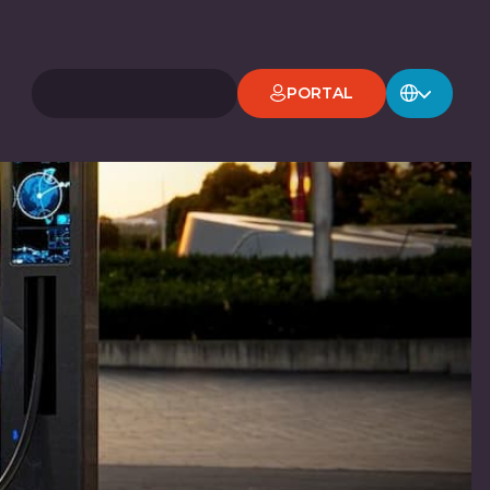
PORTAL