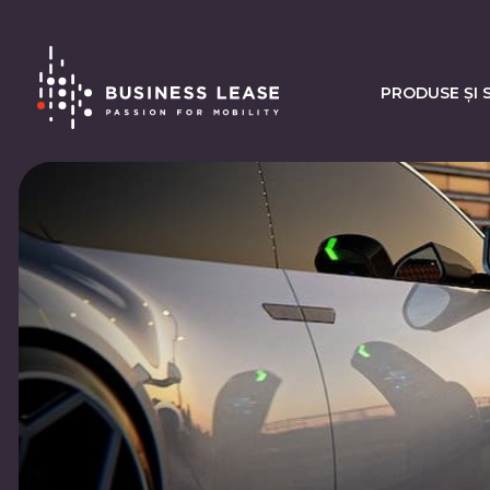
PRODUSE ȘI S