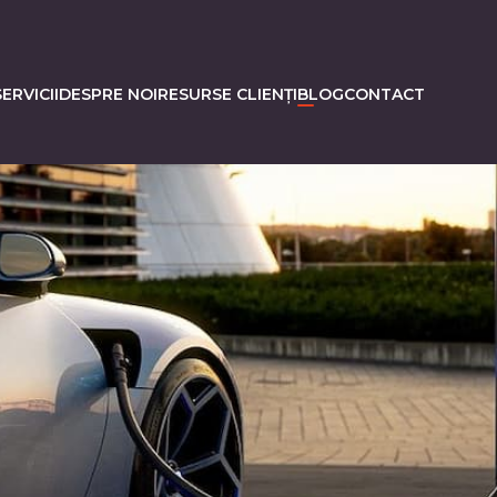
ERVICII
DESPRE NOI
RESURSE CLIENȚI
BLOG
CONTACT