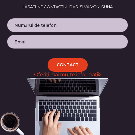
LĂSAȚI-NE CONTACTUL DVS. ȘI VĂ VOM SUNA
CONTACT
Oferiţi mai multe informaţii