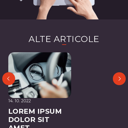
ALTE ARTICOLE
14. 10. 2022
LOREM IPSUM
DOLOR SIT
AMET,