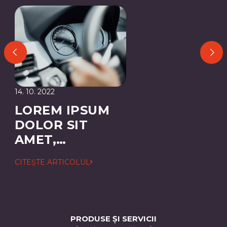
14. 10. 2022
LOREM IPSUM
DOLOR SIT
AMET,
CONSECTETUER
CITEȘTE ARTICOLUL
ADIPISCING
ELIT
PRODUSE ȘI SERVICII