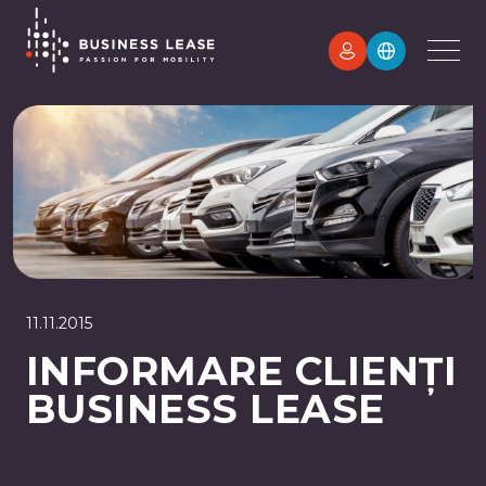
11.11.2015
INFORMARE CLIENȚI
BUSINESS LEASE