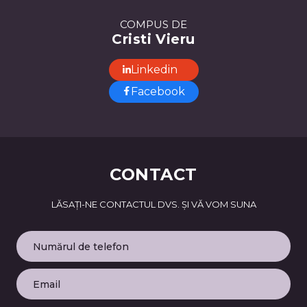
COMPUS DE
Cristi Vieru
Linkedin
Facebook
CONTACT
LĂSAȚI-NE CONTACTUL DVS. ȘI VĂ VOM SUNA