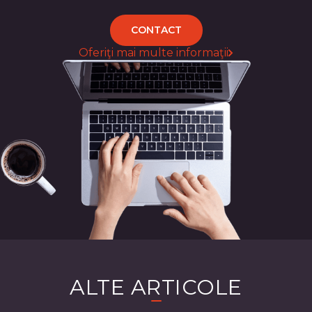
CONTACT
Oferiţi mai multe informaţii
ALTE ARTICOLE