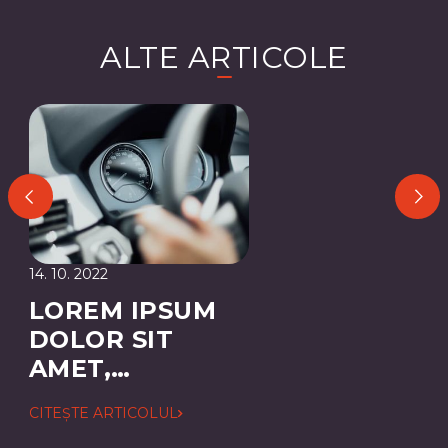
ALTE ARTICOLE
14. 10. 2022
LOREM IPSUM
DOLOR SIT
AMET,
CONSECTETUER
CITEȘTE ARTICOLUL
ADIPISCING