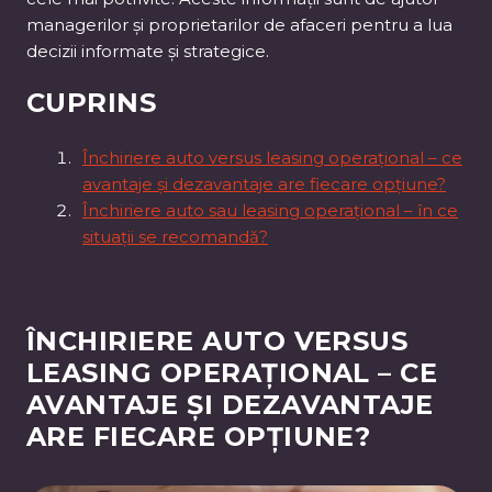
managerilor și proprietarilor de afaceri pentru a lua
decizii informate și strategice.
CUPRINS
Închiriere auto versus leasing operațional – ce
avantaje și dezavantaje are fiecare opțiune?
Închiriere auto sau leasing operațional – în ce
situații se recomandă?
ÎNCHIRIERE AUTO VERSUS
LEASING OPERAȚIONAL – CE
AVANTAJE ȘI DEZAVANTAJE
ARE FIECARE OPȚIUNE?