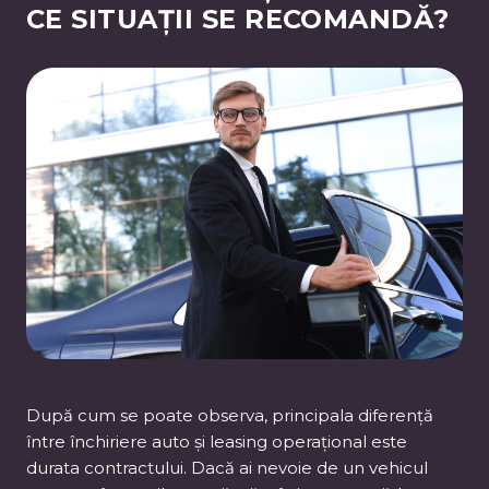
CE SITUAȚII SE RECOMANDĂ?
După cum se poate observa, principala diferență
între închiriere auto și leasing operațional este
durata contractului. Dacă ai nevoie de un vehicul