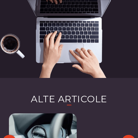
ALTE ARTICOLE