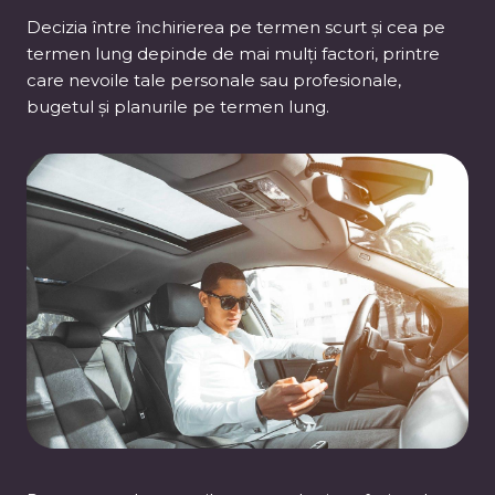
Decizia între închirierea pe termen scurt și cea pe
termen lung depinde de mai mulți factori, printre
care nevoile tale personale sau profesionale,
bugetul și planurile pe termen lung.