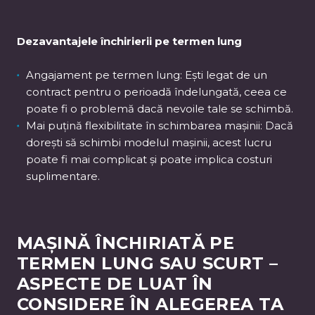
Dezavantajele închirierii pe termen lung
Angajament pe termen lung: Ești legat de un
contract pentru o perioadă îndelungată, ceea ce
poate fi o problemă dacă nevoile tale se schimbă.
Mai puțină flexibilitate în schimbarea mașinii: Dacă
dorești să schimbi modelul mașinii, acest lucru
poate fi mai complicat și poate implica costuri
suplimentare.
MAȘINĂ ÎNCHIRIATĂ PE
TERMEN LUNG SAU SCURT –
ASPECTE DE LUAT ÎN
CONSIDERE ÎN ALEGEREA TA