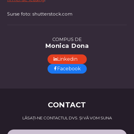
Surse foto: shutterstock.com
COMPUS DE
Monica Dona
Linkedin
Facebook
CONTACT
LĂSAȚI-NE CONTACTUL DVS. ȘI VĂ VOM SUNA