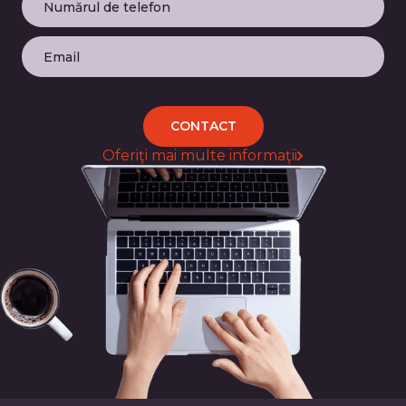
CONTACT
Oferiţi mai multe informaţii