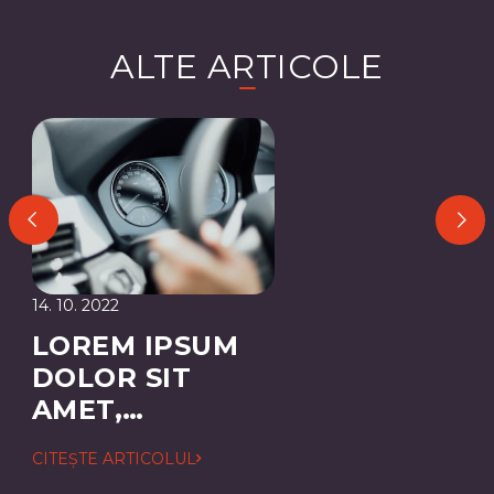
ALTE ARTICOLE
14. 10. 2022
LOREM IPSUM
DOLOR SIT
AMET,
CONSECTETUER
CITEȘTE ARTICOLUL
ADIPISCING