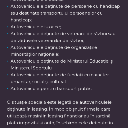
Autovehiculele deținute de persoane cu handicap
sau destinate transportului persoanelor cu
handicap;
Autovehiculele istorice;
Autovehicule deținute de veteranii de război sau
de văduvele veteranilor de război;
Autovehiculele deținute de organizațiile
minorităților naționale;
Autovehicule deținute de Ministerul Educației și
Ministerul Sportului;
Autovehicule deținute de fundații cu caracter
umanitar, social și cultural;
Autovehicule pentru transport public.
O situație specială este legată de autovehiculele
deținute în leasing. În mod obișnuit firmele care
utilizează mașini in leasing financiar au în sarcină
plata impozitului auto, în schimb cele deținute în