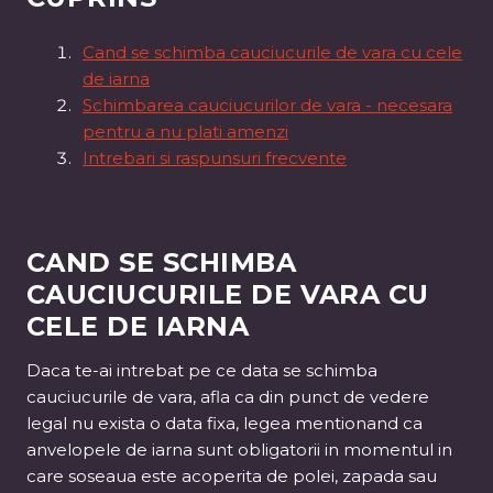
Cand se schimba cauciucurile de vara cu cele
de iarna
Schimbarea cauciucurilor de vara - necesara
pentru a nu plati amenzi
Intrebari si raspunsuri frecvente
CAND SE SCHIMBA
CAUCIUCURILE DE VARA CU
CELE DE IARNA
Daca te-ai intrebat pe ce data se schimba
cauciucurile de vara, afla ca din punct de vedere
legal nu exista o data fixa, legea mentionand ca
anvelopele de iarna sunt obligatorii in momentul in
care soseaua este acoperita de polei, zapada sau