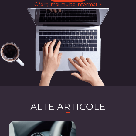
Oferiţi mai multe informaţii
ALTE ARTICOLE