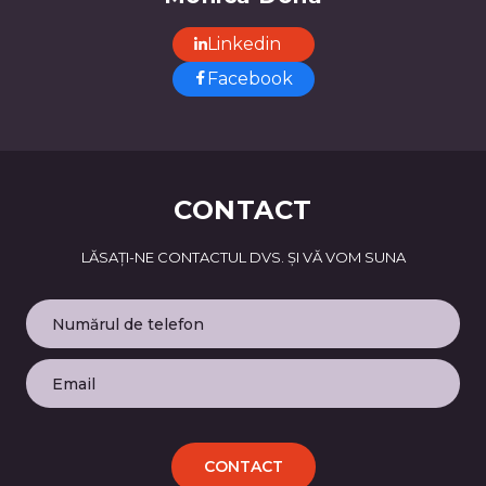
Linkedin
Facebook
CONTACT
LĂSAȚI-NE CONTACTUL DVS. ȘI VĂ VOM SUNA
CONTACT