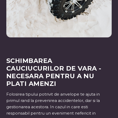
SCHIMBAREA
CAUCIUCURILOR DE VARA -
NECESARA PENTRU A NU
PLATI AMENZI
Folosirea tipului potrivit de anvelope te ajuta in
primul rand la prevenirea accidentelor, dar si la
gestionarea acestora. In cazul in care esti
responsabil pentru un eveniment nefericit in