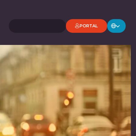
PORTAL