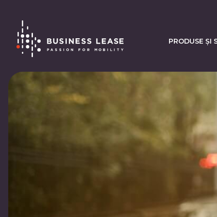
PRODUSE ȘI S