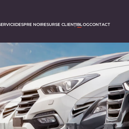
ERVICII
DESPRE NOI
RESURSE CLIENȚI
BLOG
CONTACT