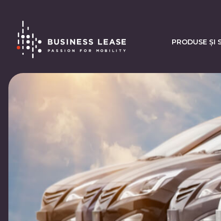
PRODUSE ȘI S