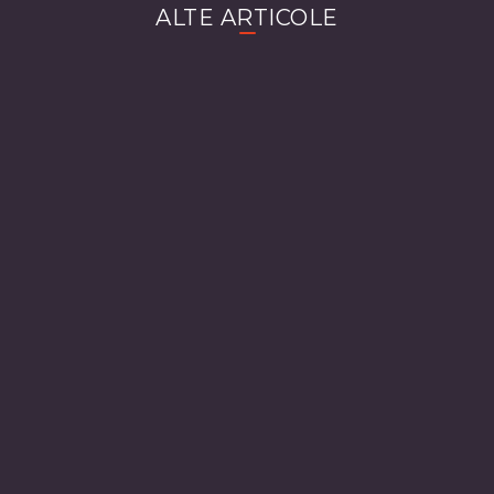
ALTE ARTICOLE