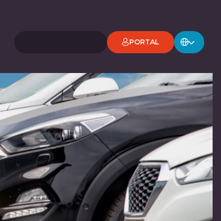
PORTAL