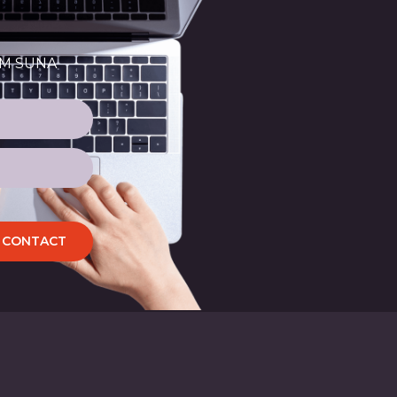
OM SUNA
CONTACT