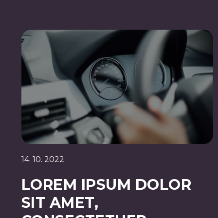
14. 10. 2022
LOREM IPSUM DOLOR
SIT AMET,