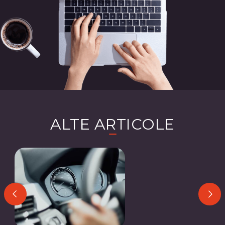
ALTE ARTICOLE