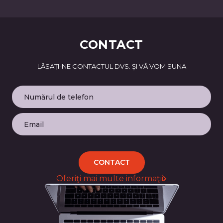
CONTACT
LĂSAȚI-NE CONTACTUL DVS. ȘI VĂ VOM SUNA
CONTACT
Oferiţi mai multe informaţii