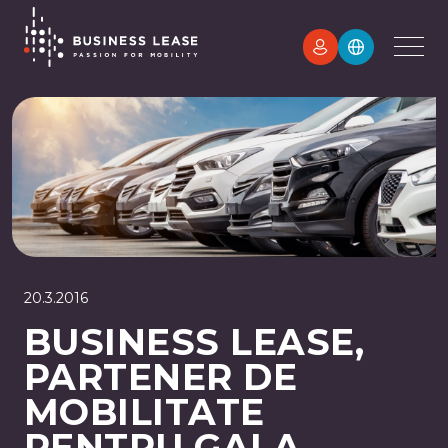
20.3.2016
BUSINESS LEASE,
PARTENER DE
MOBILITATE
PENTRU GALA