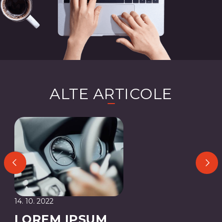
ALTE ARTICOLE
14. 10. 2022
LOREM IPSUM