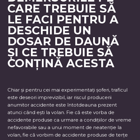
CARE TREBUIE SĂ
LE FACI PENTRU A
DESCHIDE UN
DOSAR DE DAUNĂ
ȘI CE TREBUIE SĂ
CONȚINĂ ACESTA
Chiar și pentru cei mai experimentați șoferi, traficul
este deseori imprevizibil, iar riscul producerii
anumitor accidente este întotdeauna prezent
atunci când ești la volan. Fie că este vorba de
accidente produse ca urmare a condițiilor de vreme
nefavorabile sau a unui moment de neatenție la
volan, fie că vorbim de accidente produse de terțe