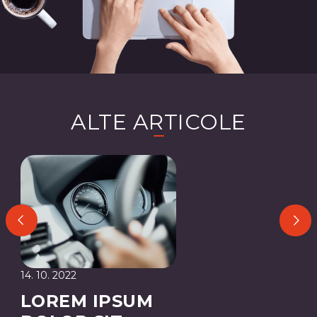
ALTE ARTICOLE
14. 10. 2022
LOREM IPSUM