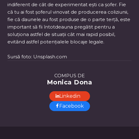
indiferent de cât de experimentat ești ca șofer. Fie
că tu ai fost șoferul vinovat de producerea coliziunii,
fie că daunele au fost produse de o parte terță, este
important să fii întotdeauna pregătit pentru a
soluționa astfel de situații cât mai rapid posibil,
evitând astfel potențialele blocaje legale.
Sursă foto: Unsplash.com
COMPUS DE
Monica Dona
Linkedin
Facebook