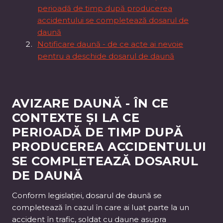
perioadă de timp după producerea
accidentului se completează dosarul de
daună
Notificare daună - de ce acte ai nevoie
pentru a deschide dosarul de daună
AVIZARE DAUNĂ - ÎN CE
CONTEXTE ȘI LA CE
PERIOADĂ DE TIMP DUPĂ
PRODUCEREA ACCIDENTULUI
SE COMPLETEAZĂ DOSARUL
DE DAUNĂ
Conform legislației, dosarul de daună se
completează în cazul în care ai luat parte la un
accident în trafic, soldat cu daune asupra