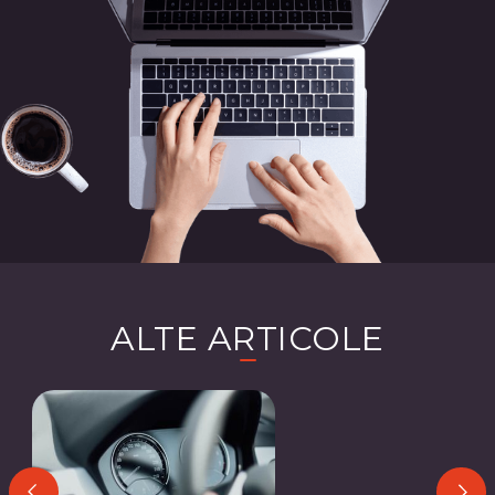
ALTE ARTICOLE