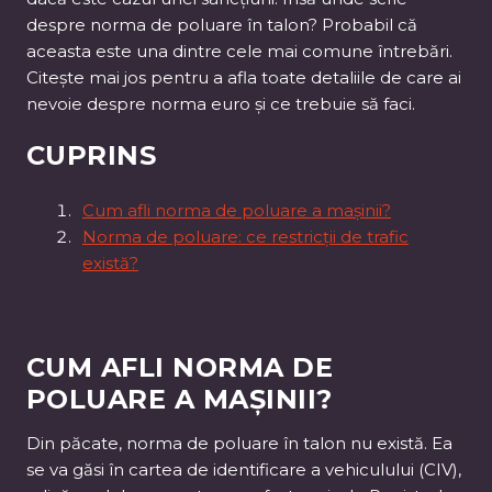
despre norma de poluare în talon? Probabil că
aceasta este una dintre cele mai comune întrebări.
Citește mai jos pentru a afla toate detaliile de care ai
nevoie despre norma euro și ce trebuie să faci.
CUPRINS
Cum afli norma de poluare a mașinii?
Norma de poluare: ce restricții de trafic
există?
CUM AFLI NORMA DE
POLUARE A MAȘINII?
Din păcate, norma de poluare în talon nu există. Ea
se va găsi în cartea de identificare a vehiculului (CIV),