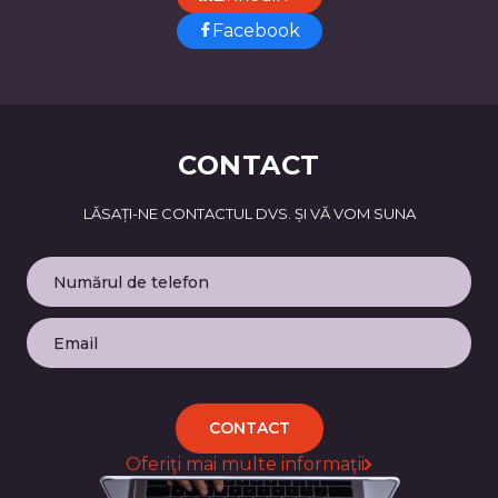
Facebook
CONTACT
LĂSAȚI-NE CONTACTUL DVS. ȘI VĂ VOM SUNA
CONTACT
Oferiţi mai multe informaţii