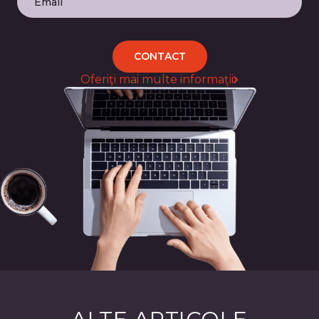
CONTACT
Oferiţi mai multe informaţii