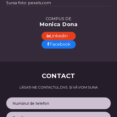
Sursa foto: pexels.com
COMPUS DE
Monica Dona
Linkedin
Facebook
CONTACT
LĂSAȚI-NE CONTACTUL DVS. ȘI VĂ VOM SUNA