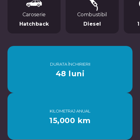
Caroserie
Combustibil
Hatchback
Diesel
DURATA ÎNCHIRIERII
48 luni
KILOMETRAJ ANUAL
15,000 km